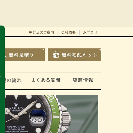
中野店のご案内
会社概要
お問合せ