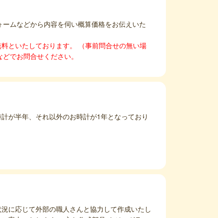
ォームなどから内容を伺い概算価格をお伝えいた
料といたしております。 （事前問合せの無い場
などでお問合せください。
計が半年、それ以外のお時計が1年となっており
状況に応じて外部の職人さんと協力して作成いたし