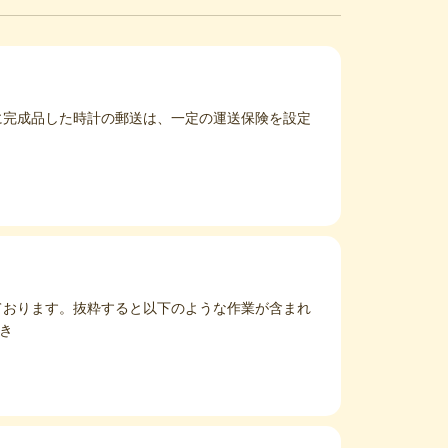
に完成品した時計の郵送は、一定の運送保険を設定
ております。抜粋すると以下のような作業が含まれ
抜き