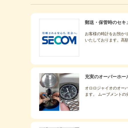
郵送・保管時のセキ
お客様の時計をお預か
いたしております。高
充実のオーバーホー
オロロジャイオのオー
ます。 ムーブメントの分解