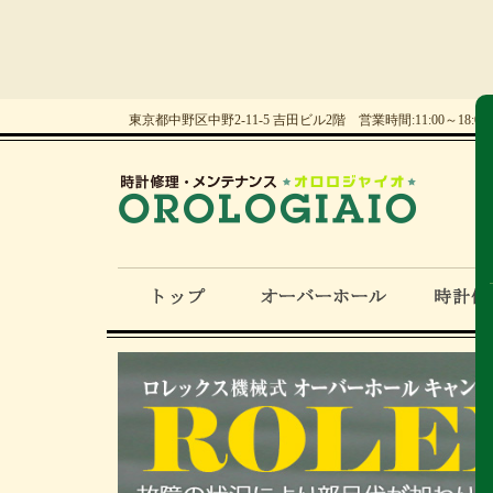
東京都中野区中野2-11-5 吉田ビル2階 営業時間:11:00～18