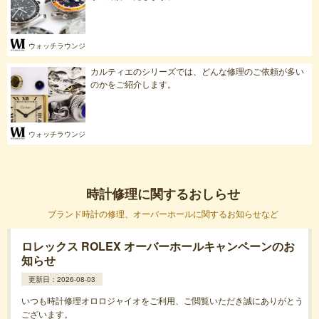
ウォッチラウンジ
カルティエのシリーズでは、どんな修理のご依頼が多い
のかをご紹介します。
ウォッチラウンジ
時計修理に関するおしらせ
ブランド時計の修理、オーバーホールに関するお知らせなど
ロレックス ROLEX オーバーホールキャンペーンのお
知らせ
更新日：2026-08-03
いつも時計修理オロロジャイオをご利用、ご閲覧いただき誠にありがとう
ございます。