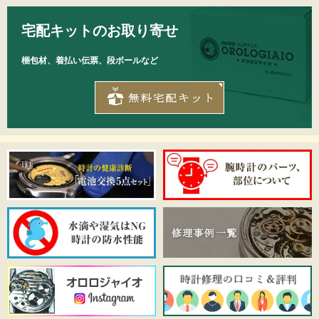
宅配キットのお取り寄せ
梱包材、着払い伝票、段ボールなど