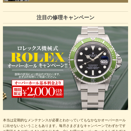
お見積りフォーム
注目の修理キャンペーン
本当は定期的なメンテナンスが必要とわかっていてもなかなかオーバーホール
に出せないということもあります。毎月さまざまなキャンペーンでわずかです
が割引をさせていただいております。少しお得にオーバーホールをしてみては