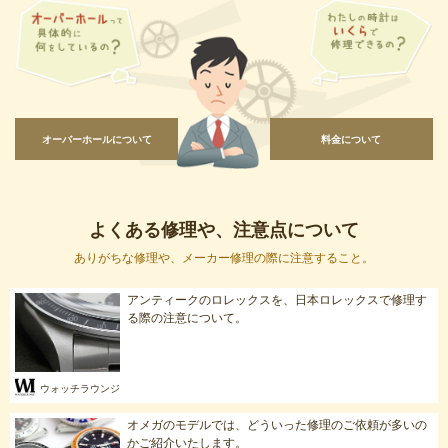
オーバーホールについて
料金について
よくある修理や、注意点について
ありがちな修理や、メーカー修理の際に注意すること。
アンティークのロレックスを、日本ロレックスで修理す
る際の注意について。
ウォッチラウンジ
オメガのモデルでは、どういった修理のご依頼が多いの
かご紹介いたします。